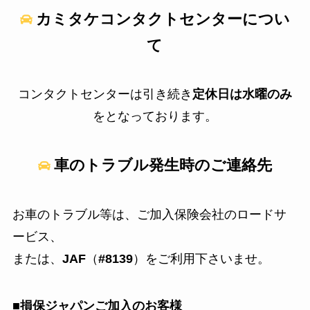
カミタケコンタクトセンターについ
て
コンタクトセンターは引き続き
定休日は水曜のみ
をとなっております。
車のトラブル発生時のご連絡先
お車のトラブル等は、ご加入保険会社のロードサ
ービス、
または、
JAF
（
#8139
）をご利用下さいませ。
■損保ジャパンご加入のお客様