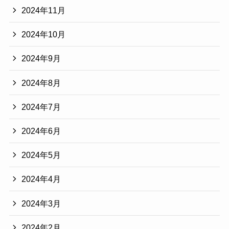
2024年11月
2024年10月
2024年9月
2024年8月
2024年7月
2024年6月
2024年5月
2024年4月
2024年3月
2024年2月