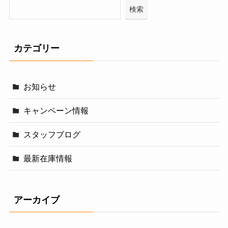
検索
カテゴリー
お知らせ
キャンペーン情報
スタッフブログ
最新在庫情報
アーカイブ