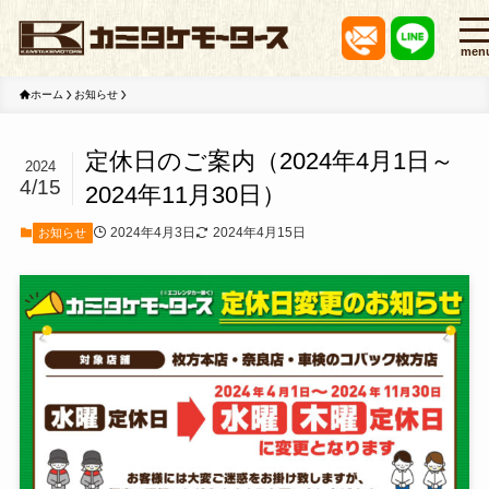
men
ホーム
お知らせ
定休日のご案内（2024年4月1日～
2024
4/15
2024年11月30日）
2024年4月3日
2024年4月15日
お知らせ