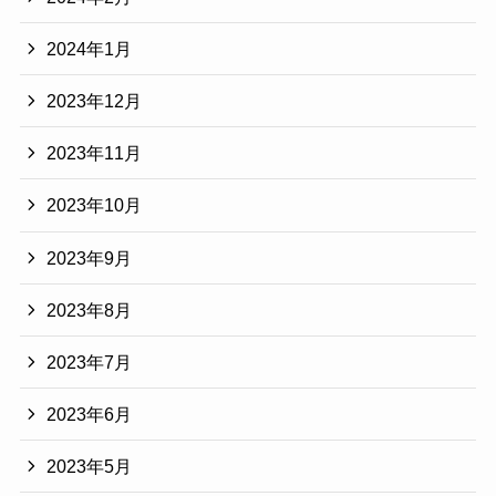
2024年1月
2023年12月
2023年11月
2023年10月
2023年9月
2023年8月
2023年7月
2023年6月
2023年5月