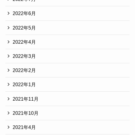
2022年6月
2022年5月
2022年4月
2022年3月
2022年2月
2022年1月
2021年11月
2021年10月
2021年4月