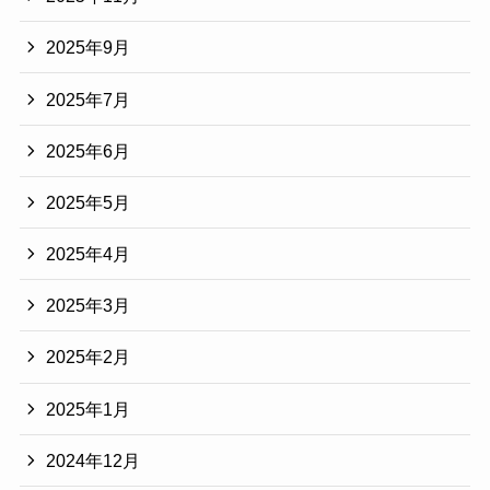
2025年9月
2025年7月
2025年6月
2025年5月
2025年4月
2025年3月
2025年2月
2025年1月
2024年12月