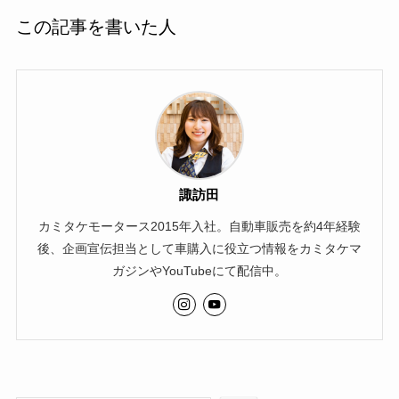
この記事を書いた人
諏訪田
カミタケモータース2015年入社。自動車販売を約4年経験
後、企画宣伝担当として車購入に役立つ情報をカミタケマ
ガジンやYouTubeにて配信中。