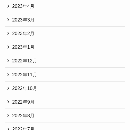
2023年4月
2023年3月
2023年2月
2023年1月
2022年12月
2022年11月
2022年10月
2022年9月
2022年8月
2022年7月