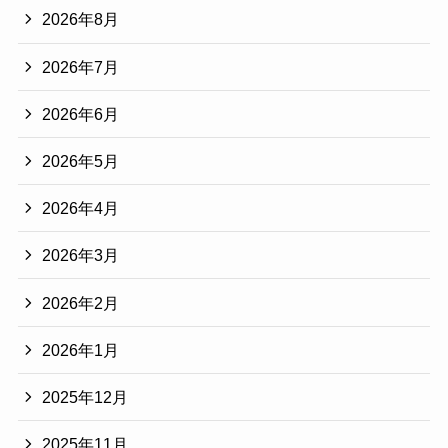
2026年8月
2026年7月
2026年6月
2026年5月
2026年4月
2026年3月
2026年2月
2026年1月
2025年12月
2025年11月