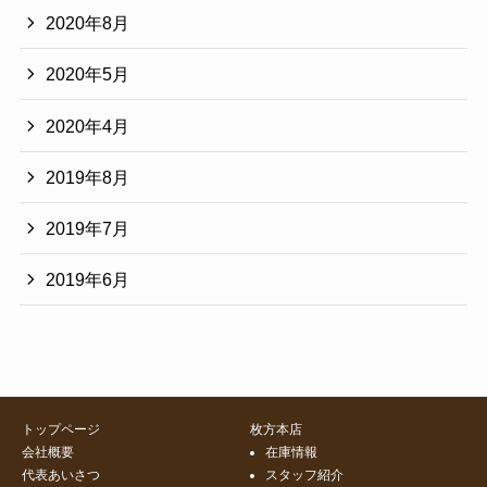
2020年8月
2020年5月
2020年4月
2019年8月
2019年7月
2019年6月
トップページ
枚方本店
会社概要
在庫情報
代表あいさつ
スタッフ紹介