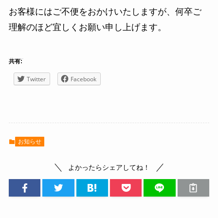
お客様にはご不便をおかけいたしますが、何卒ご
理解のほど宜しくお願い申し上げます。
共有:
Twitter
Facebook
お知らせ
よかったらシェアしてね！