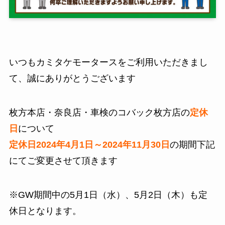
いつもカミタケモータースをご利用いただきまし
て、誠にありがとうございます
枚方本店・奈良店・車検のコバック枚方店の
定休
日
について
定休日2024年4月1日～2024年11月30日
の期間下記
にてご変更させて頂きます
※GW期間中の5月1日（水）、5月2日（木）も定
休日となります。