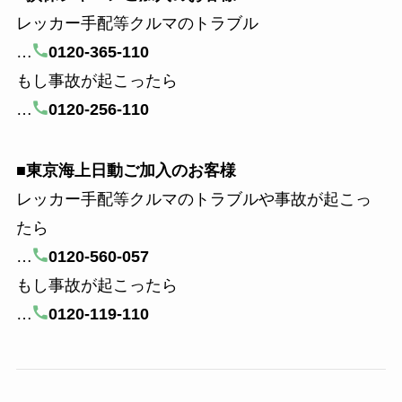
レッカー手配等クルマのトラブル
…
0120-365-110
もし事故が起こったら
…
0120-256-110
■東京海上日動ご加入のお客様
レッカー手配等クルマのトラブルや事故が起こっ
たら
…
0120-560-057
もし事故が起こったら
…
0120-119-110