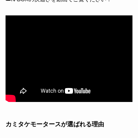
カミタケモータースが選ばれる理由