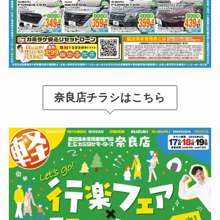
奈良店チラシはこちら