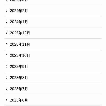
2024年2月
2024年1月
2023年12月
2023年11月
2023年10月
2023年9月
2023年8月
2023年7月
2023年6月