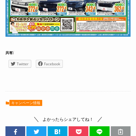
共有:
Twitter
Facebook
キャンペーン情報
よかったらシェアしてね！