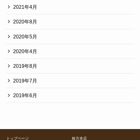
2021年4月
2020年8月
2020年5月
2020年4月
2019年8月
2019年7月
2019年6月
トップページ
枚方本店