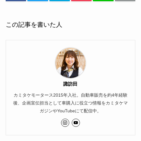
この記事を書いた人
諏訪田
カミタケモータース2015年入社。自動車販売を約4年経験
後、企画宣伝担当として車購入に役立つ情報をカミタケマ
ガジンやYouTubeにて配信中。