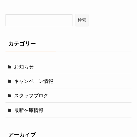
検索
カテゴリー
お知らせ
キャンペーン情報
スタッフブログ
最新在庫情報
アーカイブ