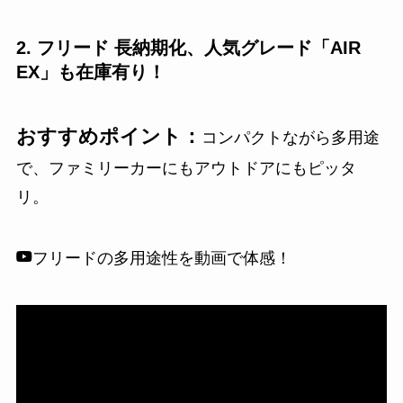
2. フリード 長納期化、人気グレード「AIR
EX」も在庫有り！
おすすめポイント：
コンパクトながら多用途
で、ファミリーカーにもアウトドアにもピッタ
リ。
フリードの多用途性を動画で体感！