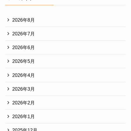
2026年8月
2026年7月
2026年6月
2026年5月
2026年4月
2026年3月
2026年2月
2026年1月
2025年12月