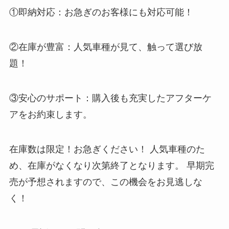
①即納対応：お急ぎのお客様にも対応可能！
②在庫が豊富：人気車種が見て、触って選び放
題！
③安心のサポート：購入後も充実したアフターケ
アをお約束します。
在庫数は限定！お急ぎください！ 人気車種のた
め、在庫がなくなり次第終了となります。 早期完
売が予想されますので、この機会をお見逃しな
く！