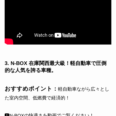
3. N-BOX 在庫関西最大級！軽自動車で圧倒
的な人気を誇る車種。
おすすめポイント：
軽自動車ながら広々とし
た室内空間、低燃費で経済的！
N-BOXの快適さを動画でご覧ください！