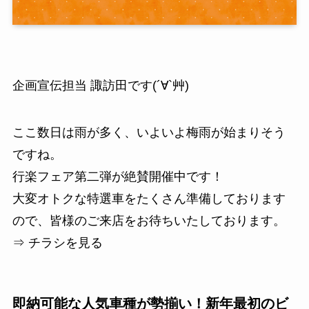
企画宣伝担当 諏訪田です(´∀`艸)
ここ数日は雨が多く、いよいよ梅雨が始まりそう
ですね。
行楽フェア第二弾が絶賛開催中です！
大変オトクな特選車をたくさん準備しております
ので、皆様のご来店をお待ちいたしております。
⇒ チラシを見る
即納可能な人気車種が勢揃い！新年最初のビ