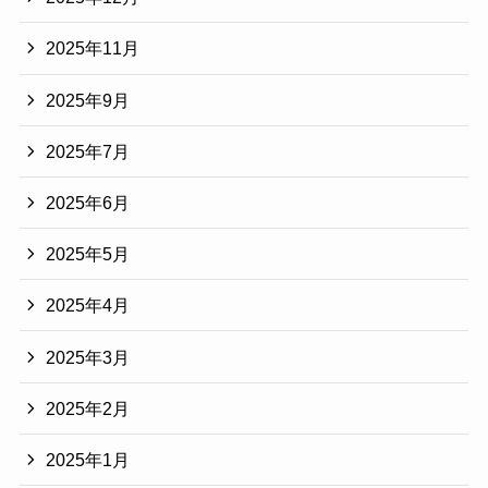
2025年11月
2025年9月
2025年7月
2025年6月
2025年5月
2025年4月
2025年3月
2025年2月
2025年1月