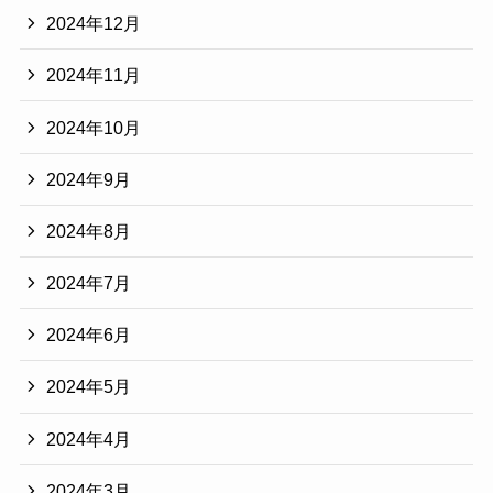
2024年12月
2024年11月
2024年10月
2024年9月
2024年8月
2024年7月
2024年6月
2024年5月
2024年4月
2024年3月