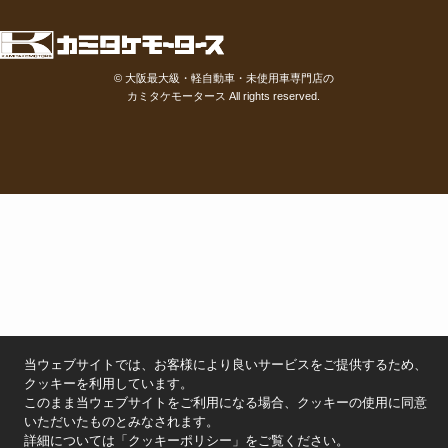
©
大阪最大級・軽自動車・未使用車専門店の
カミタケモータース
All rights reserved.
当ウェブサイトでは、お客様により良いサービスをご提供するため、
クッキーを利用しています。
このまま当ウェブサイトをご利用になる場合、クッキーの使用に同意
いただいたものとみなされます。
詳細については「
クッキーポリシー
」をご覧ください。