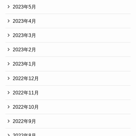
2023年5月
2023年4月
2023年3月
2023年2月
2023年1月
2022年12月
2022年11月
2022年10月
2022年9月
2022年8月