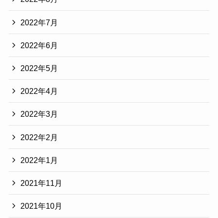
2022年7月
2022年6月
2022年5月
2022年4月
2022年3月
2022年2月
2022年1月
2021年11月
2021年10月