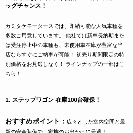
ッグチャンス！
カミタケモータースでは、即納可能な人気車種を
多数ご用意しています。 他社では新車長納期また
は受注停止中の車種も、未使用車在庫が豊富な当
店ならすぐにご納車が可能！ 初売り期間限定の特
別価格をお見逃しなく！ ラインナップの一部はこ
ちら！
1. ステップワゴン 在庫100台確保！
おすすめポイント：
広々とした室内空間と最
新の安全装備で、家族のお出かけに最適！