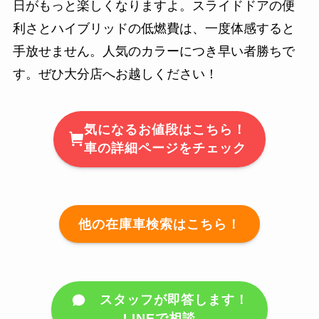
日がもっと楽しくなりますよ。スライドドアの便
利さとハイブリッドの低燃費は、一度体感すると
手放せません。人気のカラーにつき早い者勝ちで
す。ぜひ大分店へお越しください！
気になるお値段はこちら！
車の詳細ページをチェック
他の在庫車検索はこちら！
スタッフが即答します！
LINEで相談