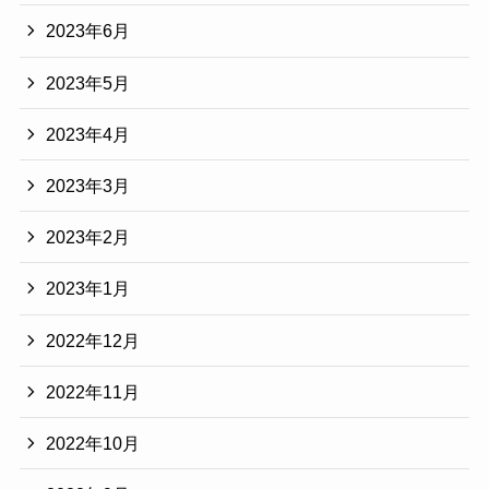
2023年6月
2023年5月
2023年4月
2023年3月
2023年2月
2023年1月
2022年12月
2022年11月
2022年10月