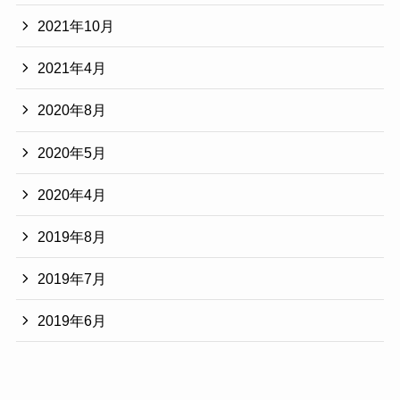
2021年10月
2021年4月
2020年8月
2020年5月
2020年4月
2019年8月
2019年7月
2019年6月