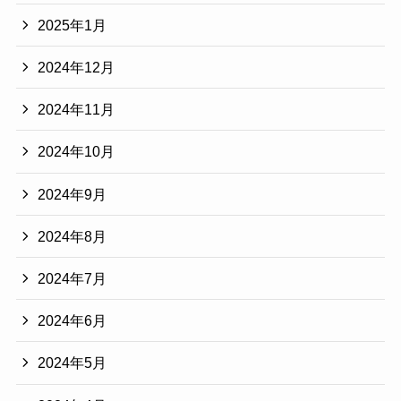
2025年1月
2024年12月
2024年11月
2024年10月
2024年9月
2024年8月
2024年7月
2024年6月
2024年5月