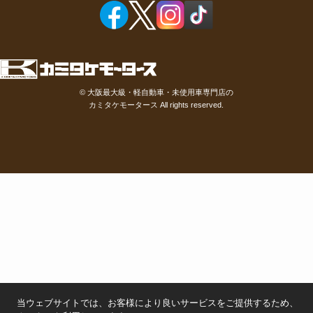
©
大阪最大級・軽自動車・未使用車専門店の
カミタケモータース
All rights reserved.
当ウェブサイトでは、お客様により良いサービスをご提供するため、