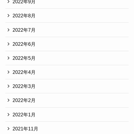
2022年9月
2022年8月
2022年7月
2022年6月
2022年5月
2022年4月
2022年3月
2022年2月
2022年1月
2021年11月