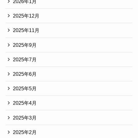
2026年1月
2025年12月
2025年11月
2025年9月
2025年7月
2025年6月
2025年5月
2025年4月
2025年3月
2025年2月