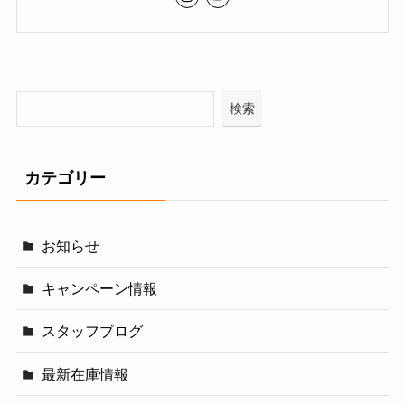
検索
カテゴリー
お知らせ
キャンペーン情報
スタッフブログ
最新在庫情報