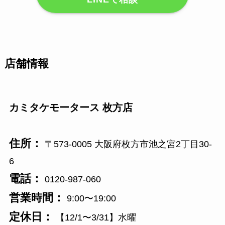
店舗情報
カミタケモータース 枚方店
住所：
〒573-0005 大阪府枚方市池之宮2丁目30-
6
電話：
0120-987-060
営業時間：
9:00〜19:00
定休日：
【12/1〜3/31】水曜