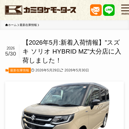
men
ホーム
最新在庫情報
【2026年5月:新着入荷情報】”スズ
2026
キ ソリオ HYBRID MZ”大分店に入
5/30
荷しました！
2026年5月29日
2026年5月30日
最新在庫情報