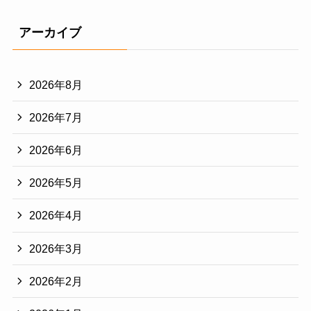
アーカイブ
2026年8月
2026年7月
2026年6月
2026年5月
2026年4月
2026年3月
2026年2月