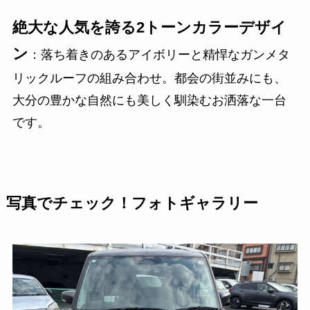
絶大な人気を誇る2トーンカラーデザイ
ン
：落ち着きのあるアイボリーと精悍なガンメタ
リックルーフの組み合わせ。都会の街並みにも、
大分の豊かな自然にも美しく馴染むお洒落な一台
です。
写真でチェック！フォトギャラリー