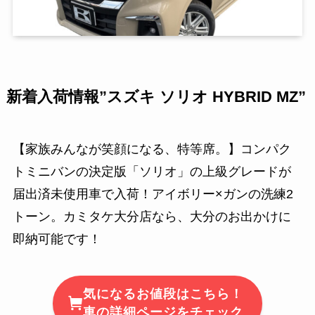
新着入荷情報”スズキ ソリオ HYBRID MZ”
【家族みんなが笑顔になる、特等席。】コンパク
トミニバンの決定版「ソリオ」の上級グレードが
届出済未使用車で入荷！アイボリー×ガンの洗練2
トーン。カミタケ大分店なら、大分のお出かけに
即納可能です！
気になるお値段はこちら！
車の詳細ページをチェック