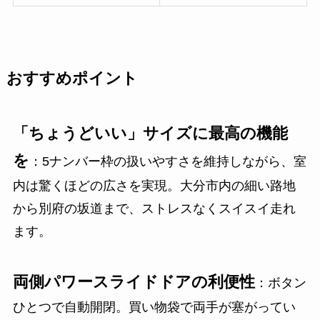
おすすめポイント
「ちょうどいい」サイズに最高の機能
を
：5ナンバー枠の扱いやすさを維持しながら、室
内は驚くほどの広さを実現。大分市内の細い路地
から別府の坂道まで、ストレスなくスイスイ走れ
ます。
両側パワースライドドアの利便性
：ボタン
ひとつで自動開閉。買い物袋で両手が塞がってい