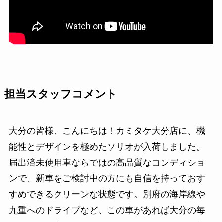
担当スタッフコメント
大分の皆様、こんにちは！カミタケ大分店に、機
能性とデザインを極めたソリオが入荷しました。
届出済未使用車ならではの高品質なコンディショ
ンで、新車をご検討中の方にも自信を持っておす
すめできるクリーンな状態です。別府の海岸線や
九重へのドライブなど、この車があれば大分の毎