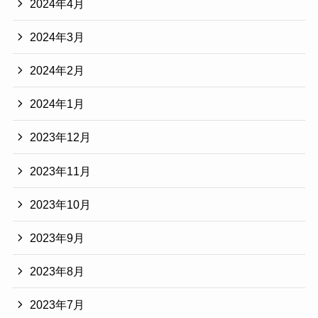
2024年4月
2024年3月
2024年2月
2024年1月
2023年12月
2023年11月
2023年10月
2023年9月
2023年8月
2023年7月