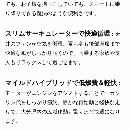
ても、お子様を抱っこしていても、スマートに乗
り降りできる魔法のような便利さです。
スリムサーキュレーターで快適循環
：天
井のファンが空気を循環。夏も冬も後部座席まで
快適な風がしっかり届くので、同乗する家族や友
人もリラックスして過ごせます。
マイルドハイブリッドで低燃費＆軽快
：
モーターがエンジンをアシストすることで、ガソ
リン代をしっかり節約。静かな再始動と軽快な走
りで、大分県内の広域移動も驚くほど快適になり
ます。