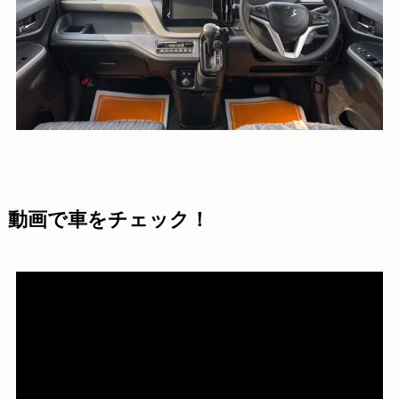
動画で車をチェック！