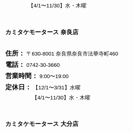
【4/1〜11/30】水・木曜
カミタケモータース 奈良店
住所：
〒630-8001 奈良県奈良市法華寺町460
電話：
0742-30-3660
営業時間：
9:00〜19:00
定休日：
【12/1〜3/31】水曜
【4/1〜11/30】水・木曜
カミタケモータース 大分店