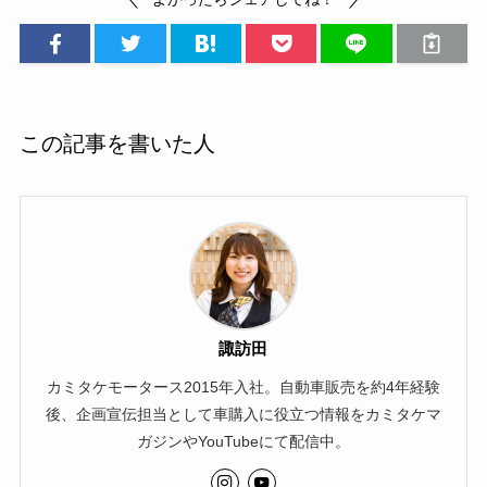
この記事を書いた人
諏訪田
カミタケモータース2015年入社。自動車販売を約4年経験
後、企画宣伝担当として車購入に役立つ情報をカミタケマ
ガジンやYouTubeにて配信中。