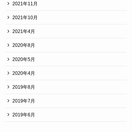
2021年11月
2021年10月
2021年4月
2020年8月
2020年5月
2020年4月
2019年8月
2019年7月
2019年6月