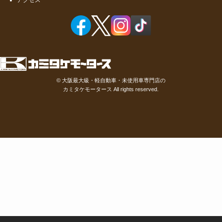
アクセス
©
大阪最大級・軽自動車・未使用車専門店の
カミタケモータース
All rights reserved.