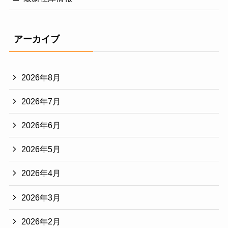
アーカイブ
2026年8月
2026年7月
2026年6月
2026年5月
2026年4月
2026年3月
2026年2月