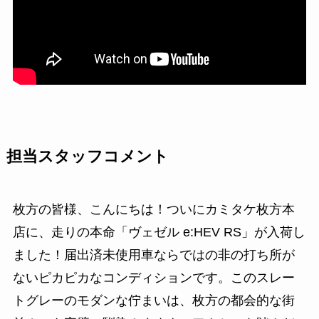
担当スタッフコメント
枚方の皆様、こんにちは！ついにカミタケ枚方本
店に、走りの本命「ヴェゼル e:HEV RS」が入荷し
ました！届出済未使用車ならではの非の打ち所が
ないピカピカなコンディションです。このスレー
トグレーのモダンな佇まいは、枚方の都会的な街