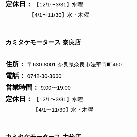
定休日：
【12/1〜3/31】水曜
【4/1〜11/30】水・木曜
カミタケモータース 奈良店
住所：
〒630-8001 奈良県奈良市法華寺町460
電話：
0742-30-3660
営業時間：
9:00〜19:00
定休日：
【12/1〜3/31】水曜
【4/1〜11/30】水・木曜
カミタケモータース 大分店