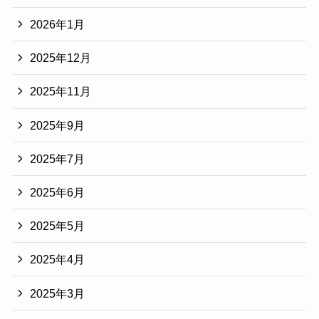
2026年1月
2025年12月
2025年11月
2025年9月
2025年7月
2025年6月
2025年5月
2025年4月
2025年3月