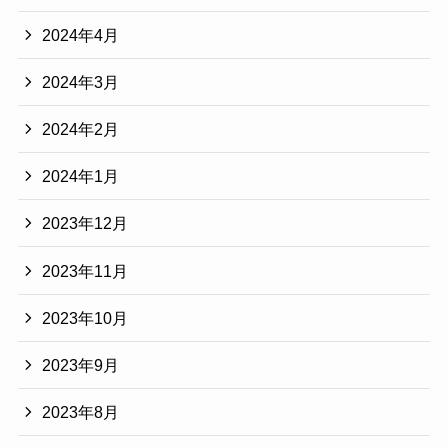
2024年4月
2024年3月
2024年2月
2024年1月
2023年12月
2023年11月
2023年10月
2023年9月
2023年8月