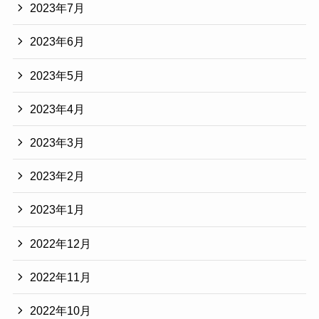
2023年7月
2023年6月
2023年5月
2023年4月
2023年3月
2023年2月
2023年1月
2022年12月
2022年11月
2022年10月