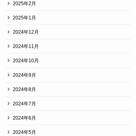
2025年2月
2025年1月
2024年12月
2024年11月
2024年10月
2024年9月
2024年8月
2024年7月
2024年6月
2024年5月