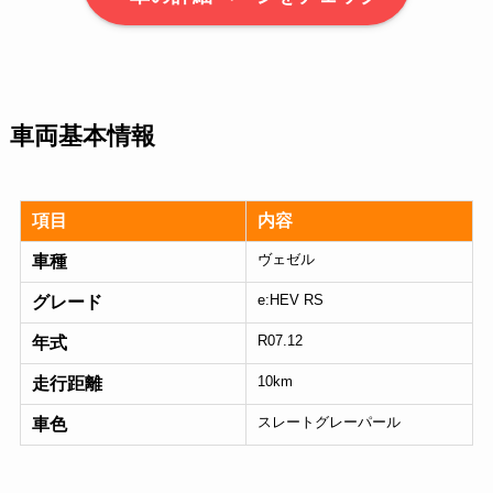
車両基本情報
項目
内容
ヴェゼル
車種
e:HEV RS
グレード
R07.12
年式
10km
走行距離
スレートグレーパール
車色