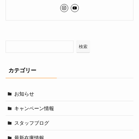
検索
カテゴリー
お知らせ
キャンペーン情報
スタッフブログ
最新在庫情報