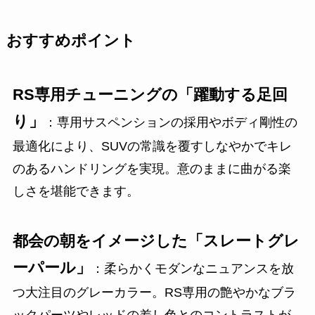
おすすめポイント
RS専用チューニングの「躍動する足回
り」
：専用サスペンションの採用やボディ剛性の
最適化により、SUVの常識を覆すしなやかでキレ
のあるハンドリングを実現。意のままに曲がる楽
しさを堪能できます。
都会の朝をイメージした「スレートグレ
ーパール」
：柔らかくモダンなニュアンスを放
つ大注目のグレーカラー。RS専用の艶やかなブラ
ックパーツやレッドの差し色とのコントラストが