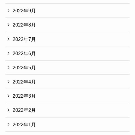
2022年9月
2022年8月
2022年7月
2022年6月
2022年5月
2022年4月
2022年3月
2022年2月
2022年1月