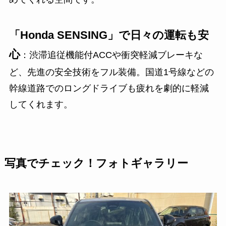
「Honda SENSING」で日々の運転も安
心
：渋滞追従機能付ACCや衝突軽減ブレーキな
ど、先進の安全技術をフル装備。国道1号線などの
幹線道路でのロングドライブも疲れを劇的に軽減
してくれます。
写真でチェック！フォトギャラリー