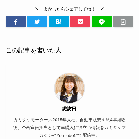
よかったらシェアしてね！
この記事を書いた人
諏訪田
カミタケモータース2015年入社。自動車販売を約4年経験
後、企画宣伝担当として車購入に役立つ情報をカミタケマ
ガジンやYouTubeにて配信中。