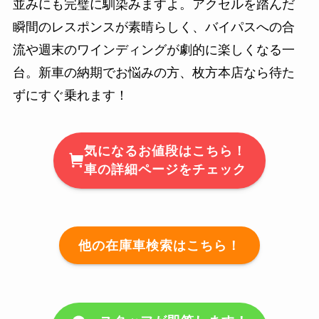
並みにも完璧に馴染みますよ。アクセルを踏んだ
瞬間のレスポンスが素晴らしく、バイパスへの合
流や週末のワインディングが劇的に楽しくなる一
台。新車の納期でお悩みの方、枚方本店なら待た
ずにすぐ乗れます！
気になるお値段はこちら！
車の詳細ページをチェック
他の在庫車検索はこちら！