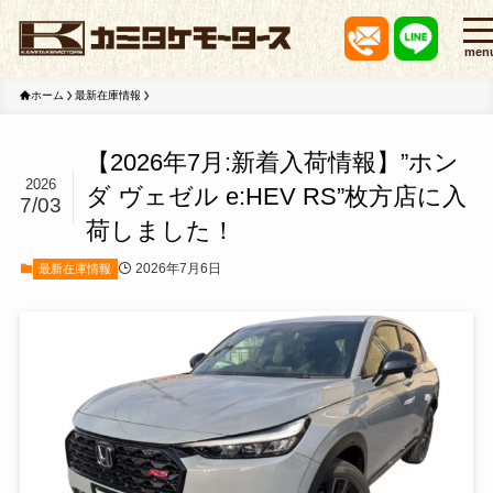
men
ホーム
最新在庫情報
【2026年7月:新着入荷情報】”ホン
2026
ダ ヴェゼル e:HEV RS”枚方店に入
7/03
荷しました！
2026年7月6日
最新在庫情報