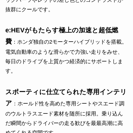
抜群にクールです。
e:HEVがもたらす極上の加速と超低燃
費
：ホンダ独自の2モーターハイブリッドを搭載。
電気自動車のような滑らかで力強い走りをみせ、
毎日のドライブを上質かつ経済的にサポートしま
す。
スポーティに仕立てられた専用インテリ
ア
：ホールド性を高めた専用シートやスエード調
のウルトラスエード素材を随所に採用。乗り込ん
だ瞬間からドライバーの走る歓びを最最高潮に高
めてくれる空間です。