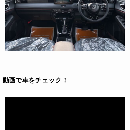
動画で車をチェック！