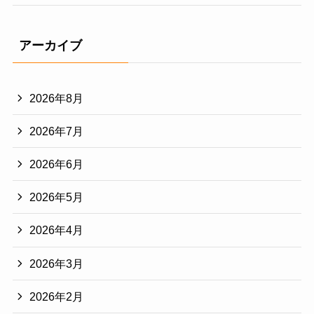
アーカイブ
2026年8月
2026年7月
2026年6月
2026年5月
2026年4月
2026年3月
2026年2月