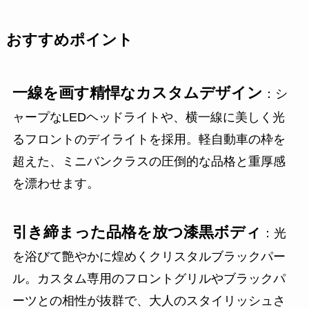
おすすめポイント
一線を画す精悍なカスタムデザイン
：シ
ャープなLEDヘッドライトや、横一線に美しく光
るフロントのデイライトを採用。軽自動車の枠を
超えた、ミニバンクラスの圧倒的な品格と重厚感
を漂わせます。
引き締まった品格を放つ漆黒ボディ
：光
を浴びて艶やかに煌めくクリスタルブラックパー
ル。カスタム専用のフロントグリルやブラックパ
ーツとの相性が抜群で、大人のスタイリッシュさ