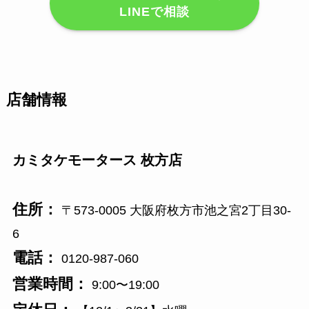
LINEで相談
店舗情報
カミタケモータース 枚方店
住所：
〒573-0005 大阪府枚方市池之宮2丁目30-
6
電話：
0120-987-060
営業時間：
9:00〜19:00