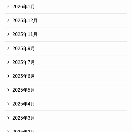
2026年1月
2025年12月
2025年11月
2025年9月
2025年7月
2025年6月
2025年5月
2025年4月
2025年3月
2025年2月