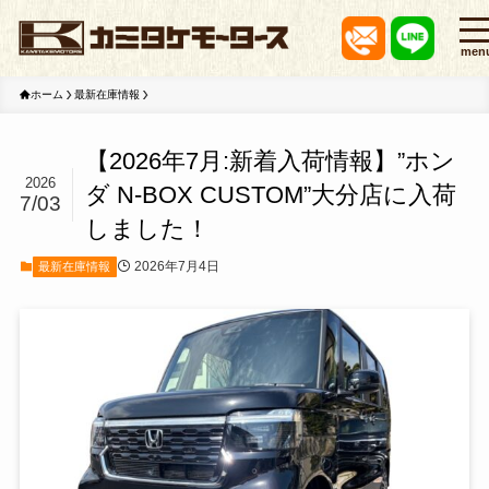
men
ホーム
最新在庫情報
【2026年7月:新着入荷情報】”ホン
2026
ダ N-BOX CUSTOM”大分店に入荷
7/03
しました！
2026年7月4日
最新在庫情報