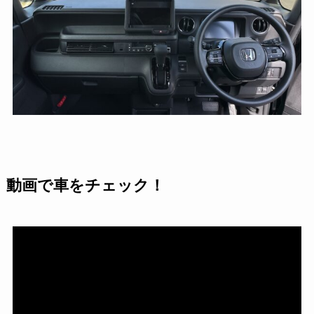
動画で車をチェック！