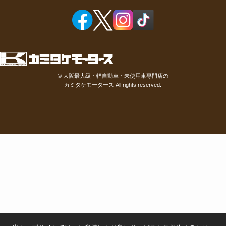
©
大阪最大級・軽自動車・未使用車専門店の
カミタケモータース
All rights reserved.