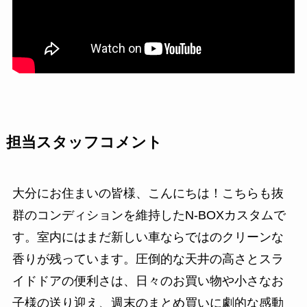
担当スタッフコメント
大分にお住まいの皆様、こんにちは！こちらも抜
群のコンディションを維持したN-BOXカスタムで
す。室内にはまだ新しい車ならではのクリーンな
香りが残っています。圧倒的な天井の高さとスラ
イドドアの便利さは、日々のお買い物や小さなお
子様の送り迎え、週末のまとめ買いに劇的な感動