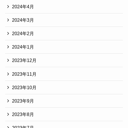
2024年4月
2024年3月
2024年2月
2024年1月
2023年12月
2023年11月
2023年10月
2023年9月
2023年8月
2023年7月