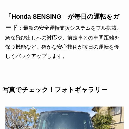
「Honda SENSING」が毎日の運転をガ
ード
：最新の安全運転支援システムをフル搭載。
急な飛び出しへの対応や、前走車との車間距離を
保つ機能など、確かな安心技術が毎日の運転を優
しくバックアップします。
写真でチェック！フォトギャラリー