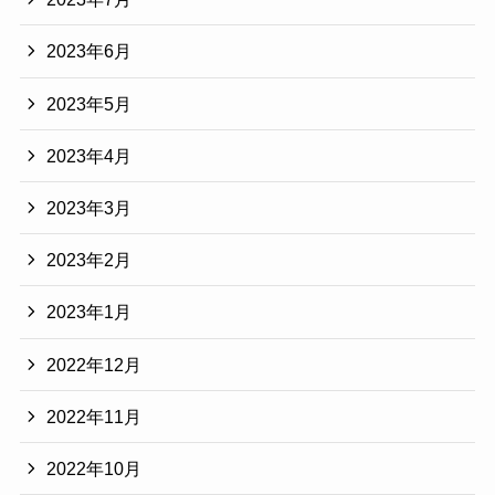
2023年6月
2023年5月
2023年4月
2023年3月
2023年2月
2023年1月
2022年12月
2022年11月
2022年10月