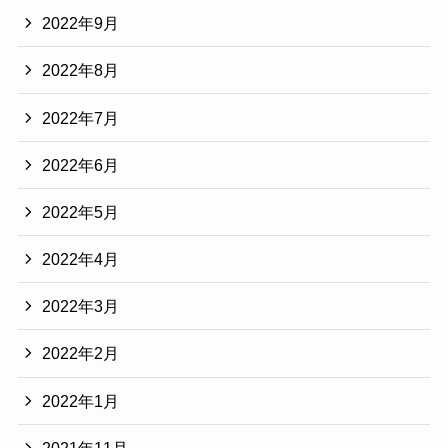
2022年9月
2022年8月
2022年7月
2022年6月
2022年5月
2022年4月
2022年3月
2022年2月
2022年1月
2021年11月