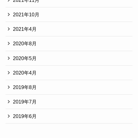
2021年10月
2021年4月
2020年8月
2020年5月
2020年4月
2019年8月
2019年7月
2019年6月