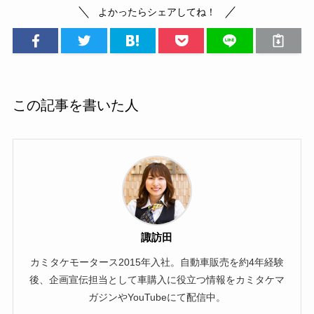
よかったらシェアしてね！
この記事を書いた人
諏訪田
カミタケモータース2015年入社。自動車販売を約4年経験
後、企画宣伝担当として車購入に役立つ情報をカミタケマ
ガジンやYouTubeにて配信中。