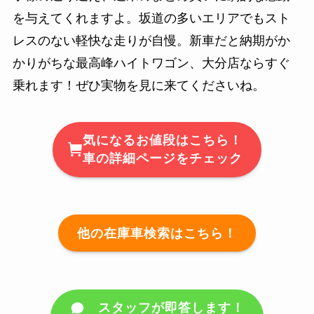
を与えてくれますよ。坂道の多いエリアでもスト
レスのない軽快な走りが自慢。新車だと納期がか
かりがちな最高峰ハイトワゴン、大分店ならすぐ
乗れます！ぜひ実物を見に来てくださいね。
気になるお値段はこちら！
車の詳細ページをチェック
他の在庫車検索はこちら！
スタッフが即答します！