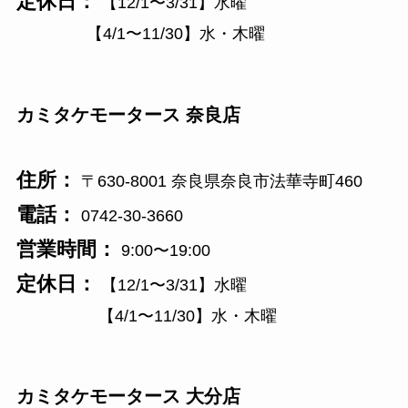
定休日：
【12/1〜3/31】水曜
【4/1〜11/30】水・木曜
カミタケモータース 奈良店
住所：
〒630-8001 奈良県奈良市法華寺町460
電話：
0742-30-3660
営業時間：
9:00〜19:00
定休日：
【12/1〜3/31】水曜
【4/1〜11/30】水・木曜
カミタケモータース 大分店