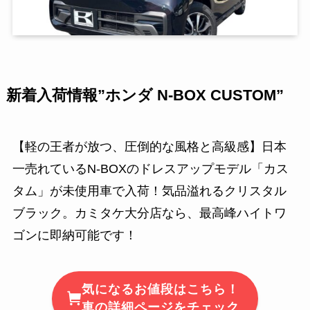
新着入荷情報”ホンダ N-BOX CUSTOM”
【軽の王者が放つ、圧倒的な風格と高級感】日本
一売れているN-BOXのドレスアップモデル「カス
タム」が未使用車で入荷！気品溢れるクリスタル
ブラック。カミタケ大分店なら、最高峰ハイトワ
ゴンに即納可能です！
気になるお値段はこちら！
車の詳細ページをチェック