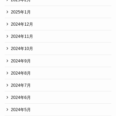
2025年1月
2024年12月
2024年11月
2024年10月
2024年9月
2024年8月
2024年7月
2024年6月
2024年5月