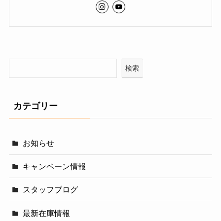
検索
カテゴリー
お知らせ
キャンペーン情報
スタッフブログ
最新在庫情報