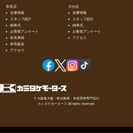
奈良店
大分店
在庫情報
在庫情報
スタッフ紹介
スタッフ紹介
納車式
納車式
お客様アンケート
お客様アンケート
奈良車検
アクセス
奈良鈑金
アクセス
©
大阪最大級・軽自動車・未使用車専門店の
カミタケモータース
All rights reserved.