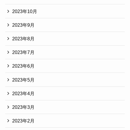
2023年10月
2023年9月
2023年8月
2023年7月
2023年6月
2023年5月
2023年4月
2023年3月
2023年2月