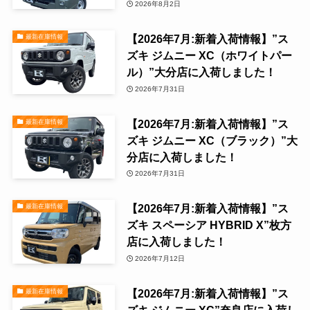
2026年8月2日
【2026年7月:新着入荷情報】”ス
最新在庫情報
ズキ ジムニー XC（ホワイトパー
ル）”大分店に入荷しました！
2026年7月31日
【2026年7月:新着入荷情報】”ス
最新在庫情報
ズキ ジムニー XC（ブラック）”大
分店に入荷しました！
2026年7月31日
【2026年7月:新着入荷情報】”ス
最新在庫情報
ズキ スペーシア HYBRID X”枚方
店に入荷しました！
2026年7月12日
【2026年7月:新着入荷情報】”ス
最新在庫情報
ズキ ジムニー XC”奈良店に入荷し