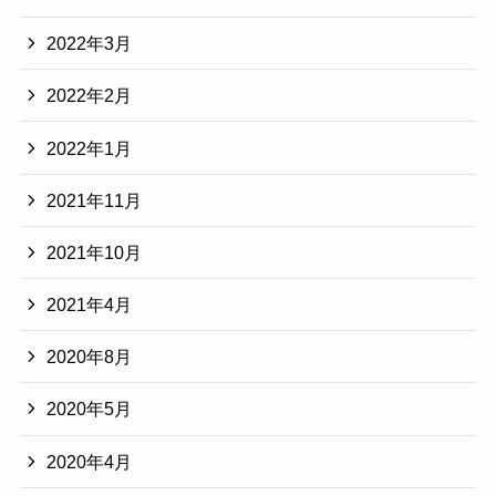
2022年3月
2022年2月
2022年1月
2021年11月
2021年10月
2021年4月
2020年8月
2020年5月
2020年4月