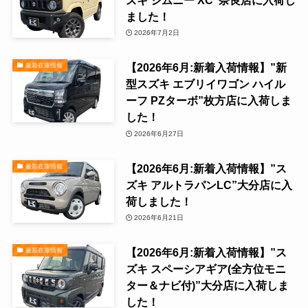
ました！
2026年7月2日
【2026年6月:新着入荷情報】”新
最新在庫情報
型スズキ エブリイワゴン ハイル
ーフ PZターボ”枚方店に入荷しま
した！
2026年6月27日
【2026年6月:新着入荷情報】”ス
最新在庫情報
ズキ アルトラパンLC”大分店に入
荷しました！
2026年6月21日
【2026年6月:新着入荷情報】”ス
最新在庫情報
ズキ スペーシアギア(全方位モニ
ター＆ナビ付)”大分店に入荷しま
した！