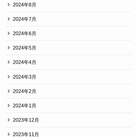
2024年8月
2024年7月
2024年6月
2024年5月
2024年4月
2024年3月
2024年2月
2024年1月
2023年12月
2023年11月