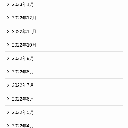
2023年1月
2022年12月
2022年11月
2022年10月
2022年9月
2022年8月
2022年7月
2022年6月
2022年5月
2022年4月