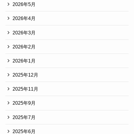
2026年5月
2026年4月
2026年3月
2026年2月
2026年1月
2025年12月
2025年11月
2025年9月
2025年7月
2025年6月