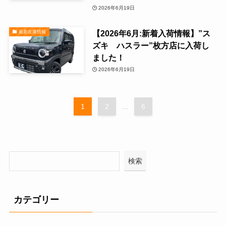
2026年6月19日
【2026年6月:新着入荷情報】”ス
最新在庫情報
ズキ ハスラー”枚方店に入荷し
ました！
2026年6月19日
1
2
6
...
検索
カテゴリー