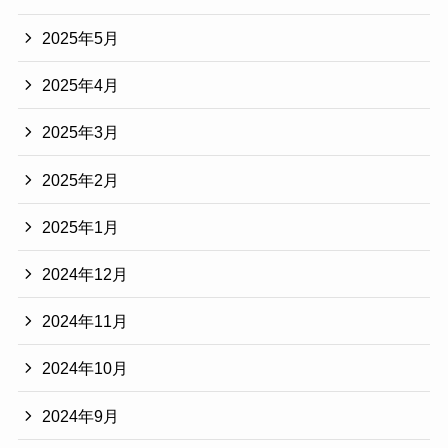
2025年5月
2025年4月
2025年3月
2025年2月
2025年1月
2024年12月
2024年11月
2024年10月
2024年9月