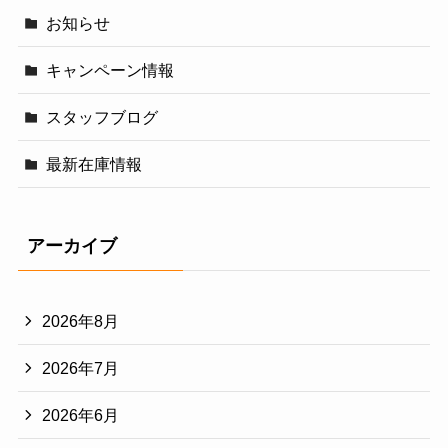
お知らせ
キャンペーン情報
スタッフブログ
最新在庫情報
アーカイブ
2026年8月
2026年7月
2026年6月