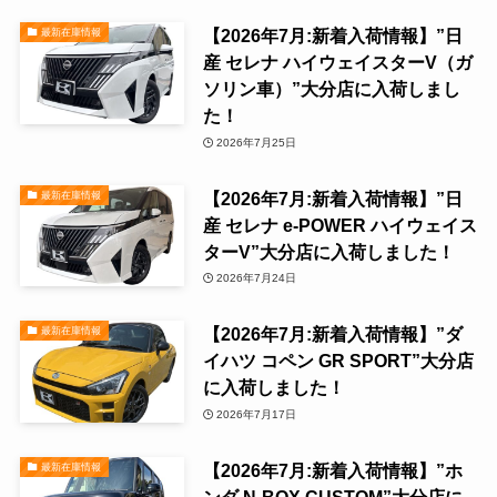
【2026年7月:新着入荷情報】”日
最新在庫情報
産 セレナ ハイウェイスターV（ガ
ソリン車）”大分店に入荷しまし
た！
2026年7月25日
【2026年7月:新着入荷情報】”日
最新在庫情報
産 セレナ e-POWER ハイウェイス
ターV”大分店に入荷しました！
2026年7月24日
【2026年7月:新着入荷情報】”ダ
最新在庫情報
イハツ コペン GR SPORT”大分店
に入荷しました！
2026年7月17日
【2026年7月:新着入荷情報】”ホ
最新在庫情報
ンダ N-BOX CUSTOM”大分店に