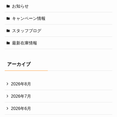
お知らせ
キャンペーン情報
スタッフブログ
最新在庫情報
アーカイブ
2026年8月
2026年7月
2026年6月