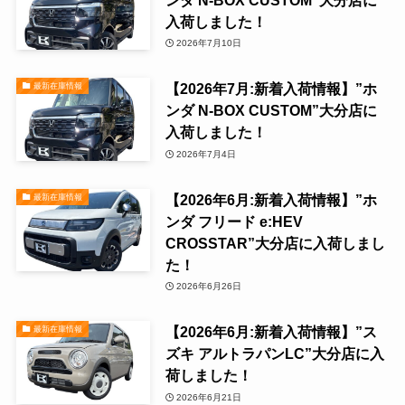
入荷しました！
2026年7月10日
【2026年7月:新着入荷情報】”ホ
最新在庫情報
ンダ N-BOX CUSTOM”大分店に
入荷しました！
2026年7月4日
【2026年6月:新着入荷情報】”ホ
最新在庫情報
ンダ フリード e:HEV
CROSSTAR”大分店に入荷しまし
た！
2026年6月26日
【2026年6月:新着入荷情報】”ス
最新在庫情報
ズキ アルトラパンLC”大分店に入
荷しました！
2026年6月21日