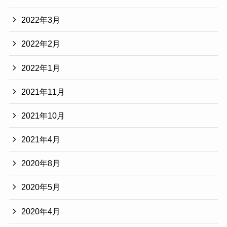
2022年3月
2022年2月
2022年1月
2021年11月
2021年10月
2021年4月
2020年8月
2020年5月
2020年4月