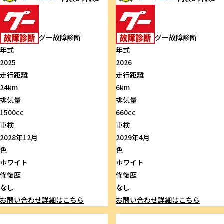
グー故障診断
グー故障診断
年式
年式
2025
2026
走行距離
走行距離
24km
6km
排気量
排気量
1500cc
660cc
車検
車検
2028年12月
2029年4月
色
色
ホワイト
ホワイト
修復歴
修復歴
なし
なし
お問い合わせ
詳細はこちら
お問い合わせ
詳細はこちら