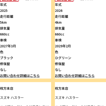
年式
年式
2025
2026
走行距離
走行距離
5km
4km
排気量
排気量
660cc
660cc
車検
車検
2027年3月
2029年2月
色
色
ブラック
Ｄグリーン
修復歴
修復歴
なし
なし
お問い合わせ
詳細はこちら
お問い合わせ
詳細はこちら
枚方本店
枚方本店
スズキ
ハスラー
スズキ
ハスラー