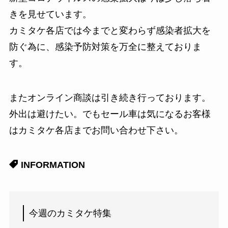
きを見せています。
カミタケ各店では今までと変わらず感染者拡大を
防ぐ為に、感染予防対策を万全に整えておりま
す。
またオンライン商談は引き続き行っております。
外出は避けたい。でもセール車は気になるお客様
はカミタケ各店までお問い合わせ下さい。
INFORMATION
今週のカミタケ特集