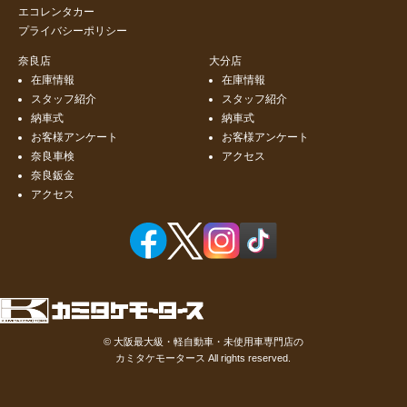
エコレンタカー
プライバシーポリシー
奈良店
大分店
在庫情報
在庫情報
スタッフ紹介
スタッフ紹介
納車式
納車式
お客様アンケート
お客様アンケート
奈良車検
アクセス
奈良鈑金
アクセス
©
大阪最大級・軽自動車・未使用車専門店の
カミタケモータース
All rights reserved.