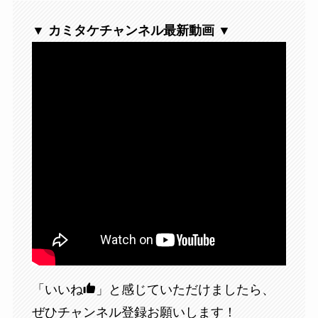
▼
カミタケチャンネル最新動画
▼
「いいね
」と感じていただけましたら、
ぜひチャンネル登録お願いします！