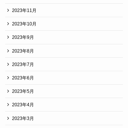
2023年11月
2023年10月
2023年9月
2023年8月
2023年7月
2023年6月
2023年5月
2023年4月
2023年3月