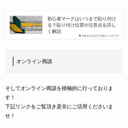
初心者マークはいつまで貼り付け
る？貼り付け位置や注意点を詳し
く解説
車購入のお役立ち情報カミタケマガ...
オンライン商談
そしてオンライン商談を積極的に行っておりま
す！
下記リンクをご覧頂き是非にご活用くださいま
せ！