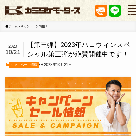
men
ホーム
キャンペーン情報
【第三弾】2023年ハロウィンスペ
2023
10/21
シャル第三弾が絶賛開催中です！
2023年10月21日
キャンペーン情報