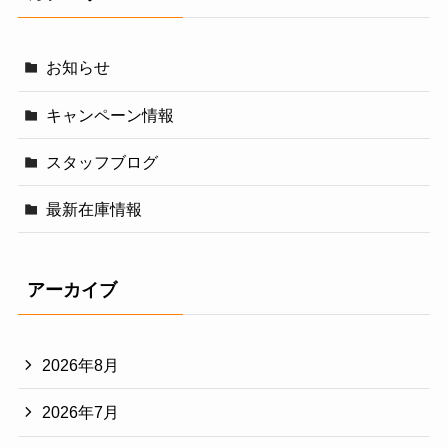
お知らせ
キャンペーン情報
スタッフブログ
最新在庫情報
アーカイブ
2026年8月
2026年7月