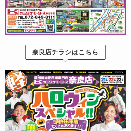
奈良店チラシはこちら