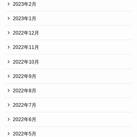
2023年2月
2023年1月
2022年12月
2022年11月
2022年10月
2022年9月
2022年8月
2022年7月
2022年6月
2022年5月