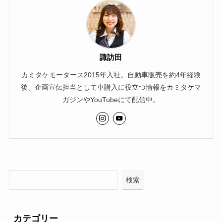
諏訪田
カミタケモータース2015年入社。自動車販売を約4年経験
後、企画宣伝担当として車購入に役立つ情報をカミタケマ
ガジンやYouTubeにて配信中。
検索
カテゴリー