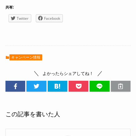
共有:
Twitter
Facebook
キャンペーン情報
よかったらシェアしてね！
この記事を書いた人