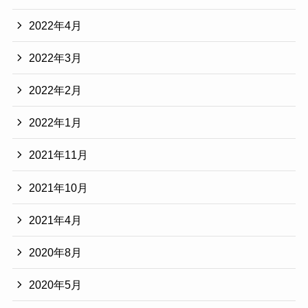
2022年4月
2022年3月
2022年2月
2022年1月
2021年11月
2021年10月
2021年4月
2020年8月
2020年5月