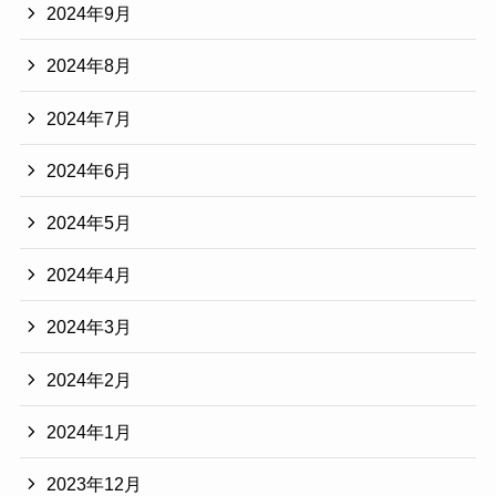
2024年9月
2024年8月
2024年7月
2024年6月
2024年5月
2024年4月
2024年3月
2024年2月
2024年1月
2023年12月