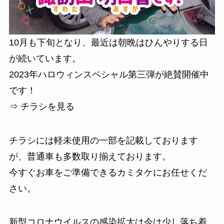
10月も下旬となり、最近は朝晩はひんやりする日
が続いています。
2023年ハロウィンスペシャル第三弾が絶賛開催中
です！
⇒ チラシを見る
チラシには軽未使用の一部を記載しております
が、普通車も多数取り揃えております。
今すぐお車をご準備できるカミタケにお任せくだ
さい。
新型コロナウイルスの感染拡大は今は少し落ち着