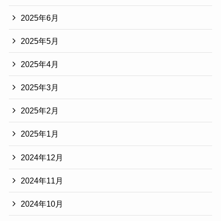
2025年6月
2025年5月
2025年4月
2025年3月
2025年2月
2025年1月
2024年12月
2024年11月
2024年10月