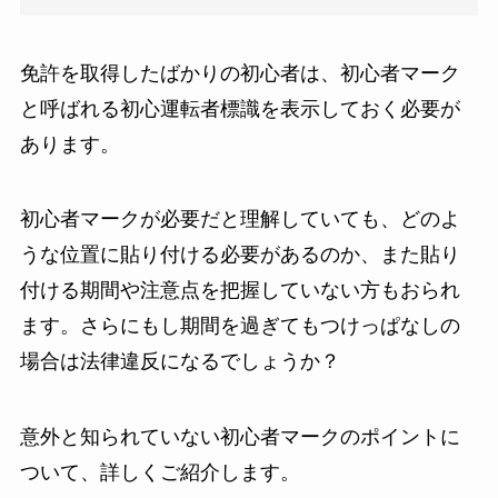
免許を取得したばかりの初心者は、初心者マーク
と呼ばれる初心運転者標識を表示しておく必要が
あります。
初心者マークが必要だと理解していても、どのよ
うな位置に貼り付ける必要があるのか、また貼り
付ける期間や注意点を把握していない方もおられ
ます。さらにもし期間を過ぎてもつけっぱなしの
場合は法律違反になるでしょうか？
意外と知られていない初心者マークのポイントに
ついて、詳しくご紹介します。