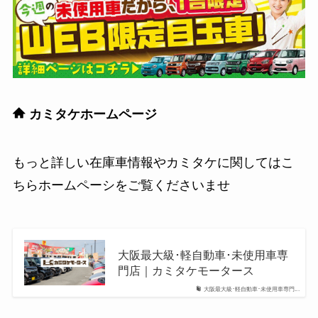
カミタケホームページ
もっと詳しい在庫車情報やカミタケに関してはこ
ちらホームペーシをご覧くださいませ
大阪最大級･軽自動車･未使用車専
門店｜カミタケモータース
大阪最大級･軽自動車･未使用車専門...