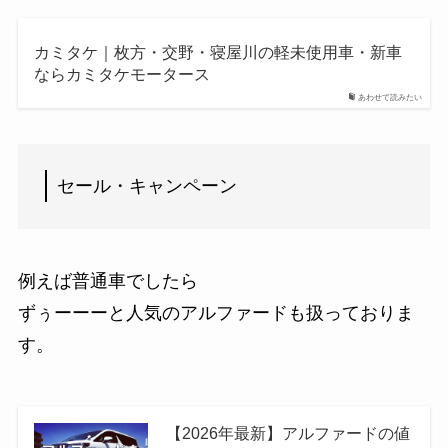
カミタケ｜枚方・交野・寝屋川の軽未使用車・新車
ならカミタケモータース
あわせて読みたい
セール・キャンペーン
例えば普通車でしたら
ずぅーーーと人気のアルファードも扱っておりま
す。
【2026年最新】アルファードの値