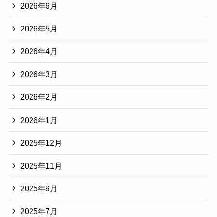
2026年6月
2026年5月
2026年4月
2026年3月
2026年2月
2026年1月
2025年12月
2025年11月
2025年9月
2025年7月