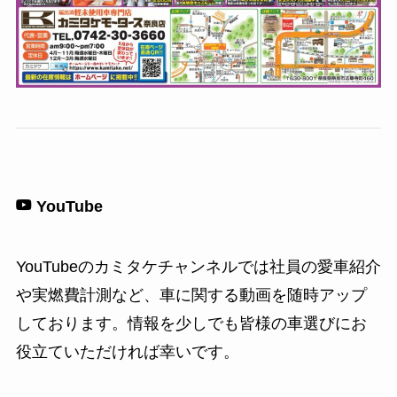
YouTube
YouTubeのカミタケチャンネルでは社員の愛車紹介
や実燃費計測など、車に関する動画を随時アップ
しております。情報を少しでも皆様の車選びにお
役立ていただければ幸いです。