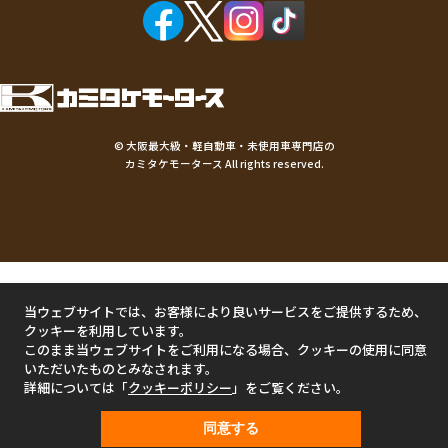
©
大阪最大級・軽自動車・未使用車専門店の
カミタケモータース
All rights reserved.
当ウェブサイトでは、お客様により良いサービスをご提供するため、
クッキーを利用しています。
このまま当ウェブサイトをご利用になる場合、クッキーの使用に同意
いただいたものとみなされます。
詳細については「
クッキーポリシー
」をご覧ください。
同意する