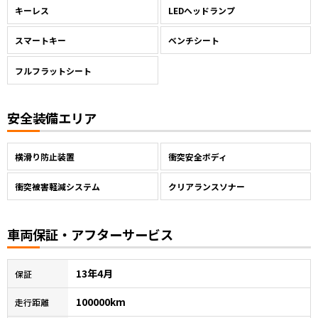
キーレス
LEDヘッドランプ
スマートキー
ベンチシート
フルフラットシート
安全装備エリア
横滑り防止装置
衝突安全ボディ
衝突被害軽減システム
クリアランスソナー
車両保証・アフターサービス
13年4月
保証
100000km
走行距離