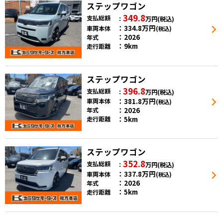
ステップワゴン
349.8
支払総額
万円
(税込)
334.8
万円
車両本体
(税込)
2026
年式
9km
走行距離
ステップワゴン
396.8
支払総額
万円
(税込)
381.8
万円
車両本体
(税込)
2026
年式
5km
走行距離
ステップワゴン
352.8
支払総額
万円
(税込)
337.8
万円
車両本体
(税込)
2026
年式
5km
走行距離