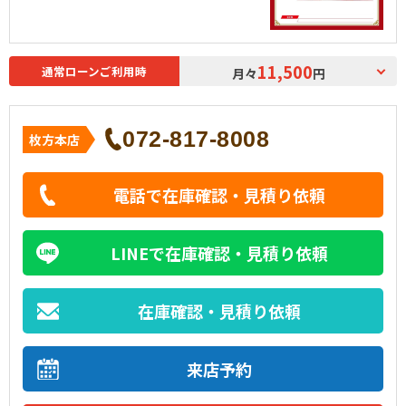
11,500
通常ローンご利用時
月々
円
072-817-8008
枚方本店
電話で在庫確認・見積り依頼
LINEで在庫確認・見積り依頼
在庫確認・見積り依頼
来店予約