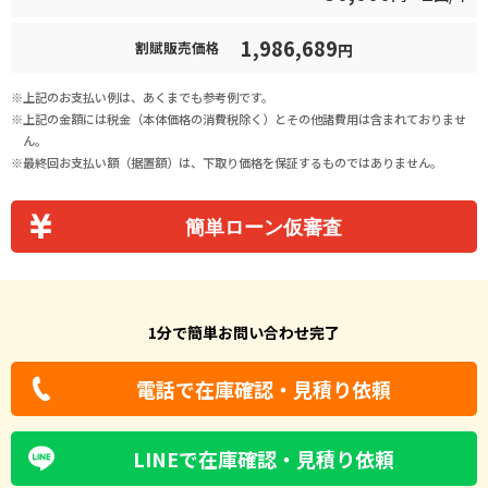
1,986,689
割賦販売価格
円
上記のお支払い例は、あくまでも参考例です。
上記の金額には税金（本体価格の消費税除く）とその他諸費用は含まれておりませ
ん。
最終回お支払い額（据置額）は、下取り価格を保証するものではありません。
簡単ローン仮審査
1分で簡単お問い合わせ完了
電話で在庫確認・見積り依頼
LINEで在庫確認・見積り依頼