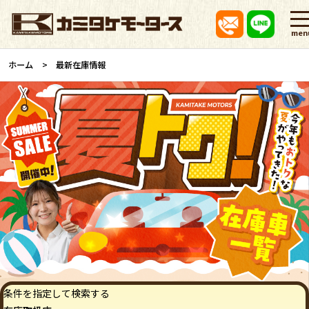
men
ホーム
最新在庫情報
条件を指定して検索する