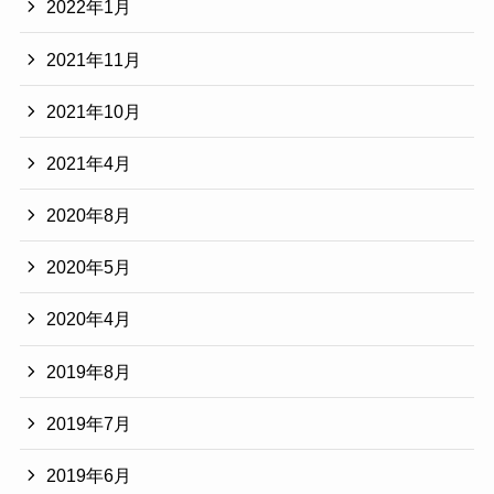
2022年1月
2021年11月
2021年10月
2021年4月
2020年8月
2020年5月
2020年4月
2019年8月
2019年7月
2019年6月