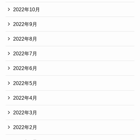
2022年10月
2022年9月
2022年8月
2022年7月
2022年6月
2022年5月
2022年4月
2022年3月
2022年2月