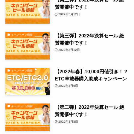
賛開催中です！
2022年3月12日
【第三弾】2022年決算セール 絶
キャンペーン情報
賛開催中です！
2022年3月12日
【2022年春】10,000円値引き！？
キャンペーン情報
ETC車載器購入助成キャンペーン
2022年3月6日
【第二弾】2022年決算セール 絶
キャンペーン情報
賛開催中です！
2022年3月5日