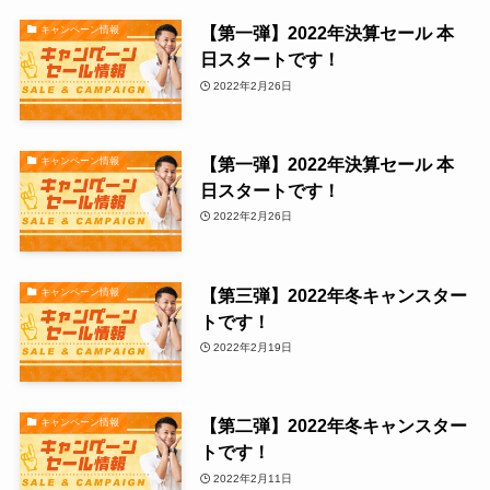
【第一弾】2022年決算セール 本
キャンペーン情報
日スタートです！
2022年2月26日
【第一弾】2022年決算セール 本
キャンペーン情報
日スタートです！
2022年2月26日
【第三弾】2022年冬キャンスター
キャンペーン情報
トです！
2022年2月19日
【第二弾】2022年冬キャンスター
キャンペーン情報
トです！
2022年2月11日