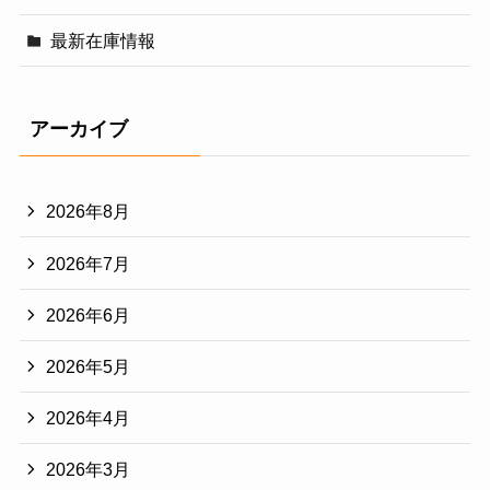
最新在庫情報
アーカイブ
2026年8月
2026年7月
2026年6月
2026年5月
2026年4月
2026年3月