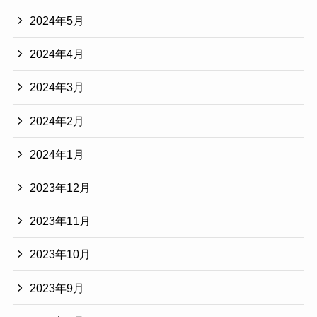
2024年5月
2024年4月
2024年3月
2024年2月
2024年1月
2023年12月
2023年11月
2023年10月
2023年9月