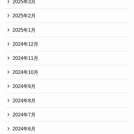
2025年3月
2025年2月
2025年1月
2024年12月
2024年11月
2024年10月
2024年9月
2024年8月
2024年7月
2024年6月