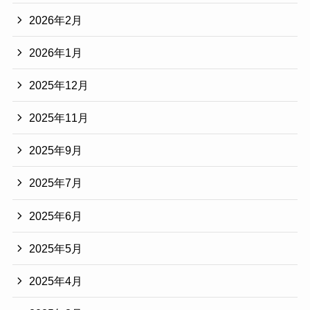
2026年2月
2026年1月
2025年12月
2025年11月
2025年9月
2025年7月
2025年6月
2025年5月
2025年4月