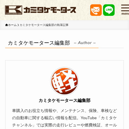
men
ホーム
カミタケモータース編集部の執筆記事
カミタケモータース編集部
– Author –
カミタケモータース編集部
車購入のお役立ち情報や、メンテナンス、保険、車検など
の自動車に関する幅広い情報を配信。YouTube「カミタケ
チャンネル」では実際の走行レビューや燃費検証、オール