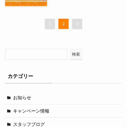
1
2
3
検索
カテゴリー
お知らせ
キャンペーン情報
スタッフブログ