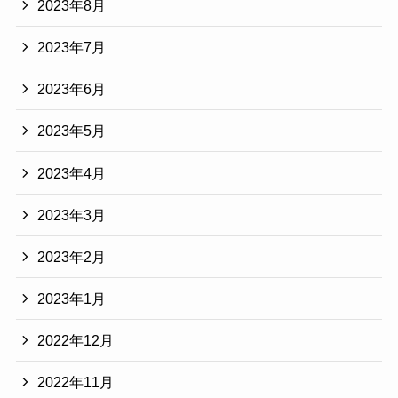
2023年8月
2023年7月
2023年6月
2023年5月
2023年4月
2023年3月
2023年2月
2023年1月
2022年12月
2022年11月