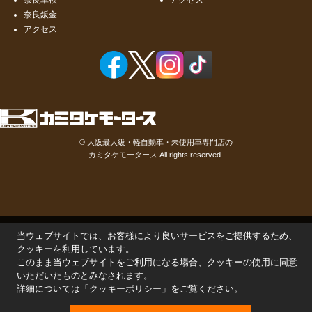
奈良鈑金
アクセス
©
大阪最大級・軽自動車・未使用車専門店の
カミタケモータース
All rights reserved.
当ウェブサイトでは、お客様により良いサービスをご提供するため、
クッキーを利用しています。
このまま当ウェブサイトをご利用になる場合、クッキーの使用に同意
いただいたものとみなされます。
詳細については「
クッキーポリシー
」をご覧ください。